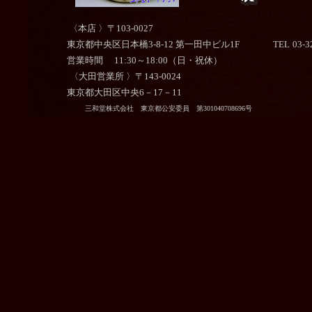
〈本店 〉〒103-0027
東京都中央区日本橋3-8-12 第一田中ビル1F
TEL
03-3
営業時間
11:30～18:00
（日・祝休）
〈大田営業所 〉〒143-0024
東京都大田区中央6－17－11
Ｃ
三和堂株式会社 東京都公安委員 第301040708696号